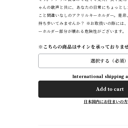
ゃんの歌声と共に、あなたの日常にちょっとし
こと間違いなしのアクリルキーホルダー。是非
持ち歩いてみませんか？ ※お取扱いの際には
ーホルダー部分が壊れる危険性がございます。
※こちらの商品はサインを承っておりま
選択する（必須
International shipping 
Add to cart
日本国内にお住まいの方