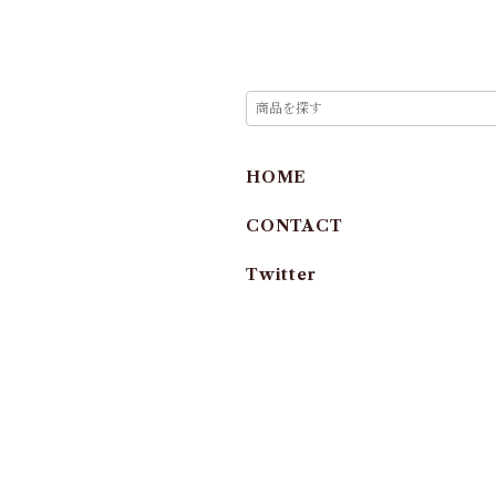
HOME
CONTACT
Twitter