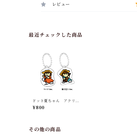
レビュー
最近チェックした商品
ドット夏ちゃん アクリル
キーホルダー
¥800
その他の商品