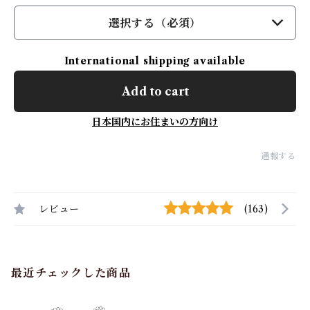
選択する（必須）
International shipping available
Add to cart
日本国内にお住まいの方向け
通報する
レビュー
(163)
最近チェックした商品