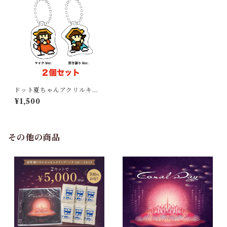
ドット夏ちゃんアクリルキー
ホルダーセット
¥1,500
その他の商品