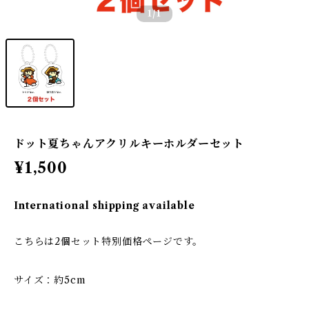
1
/1
ドット夏ちゃんアクリルキーホルダーセット
¥1,500
International shipping available
こちらは2個セット特別価格ページです。
サイズ：約5cm